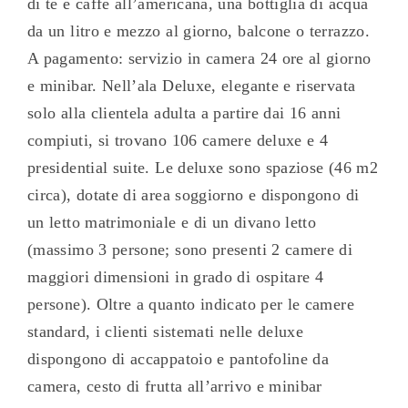
di tè e caffè all’americana, una bottiglia di acqua
da un litro e mezzo al giorno, balcone o terrazzo.
A pagamento: servizio in camera 24 ore al giorno
e minibar. Nell’ala Deluxe, elegante e riservata
solo alla clientela adulta a partire dai 16 anni
compiuti, si trovano 106 camere deluxe e 4
presidential suite. Le deluxe sono spaziose (46 m2
circa), dotate di area soggiorno e dispongono di
un letto matrimoniale e di un divano letto
(massimo 3 persone; sono presenti 2 camere di
maggiori dimensioni in grado di ospitare 4
persone). Oltre a quanto indicato per le camere
standard, i clienti sistemati nelle deluxe
dispongono di accappatoio e pantofoline da
camera, cesto di frutta all’arrivo e minibar