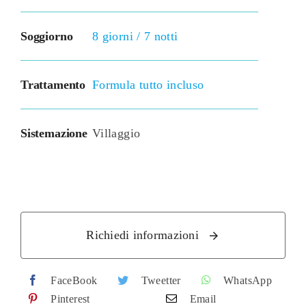
Soggiorno
8 giorni / 7 notti
Trattamento
Formula tutto incluso
Sistemazione
Villaggio
Richiedi informazioni
FaceBook
Tweetter
WhatsApp
Pinterest
Email