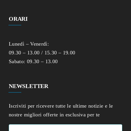
ORARI
Lunedì – Venerdì:
09.30 – 13.00 / 15.30 – 19.00
Sabato: 09.30 – 13.00
NEWSLETTER
Iscriviti per ricevere tutte le ultime notizie e le
nostre migliori offerte in esclusiva per te