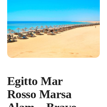
Egitto Mar
Rosso Marsa