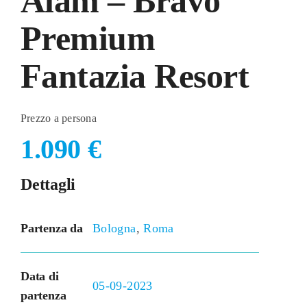
Alam – Bravo
Premium
Fantazia Resort
Prezzo a persona
1.090
€
Dettagli
Partenza da
Bologna
,
Roma
Data di
05-09-2023
partenza