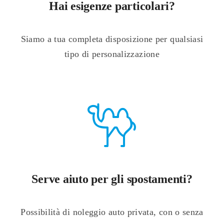
Hai esigenze particolari?
Siamo a tua completa disposizione per qualsiasi
tipo di personalizzazione
Serve aiuto per gli spostamenti?
Possibilità di noleggio auto privata, con o senza