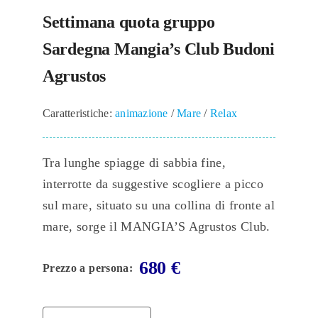
Settimana quota gruppo
Sardegna Mangia’s Club Budoni
Agrustos
Caratteristiche:
animazione
/
Mare
/
Relax
Tra lunghe spiagge di sabbia fine,
interrotte da suggestive scogliere a picco
sul mare, situato su una collina di fronte al
mare, sorge il MANGIA’S Agrustos Club.
680
€
Prezzo a persona: