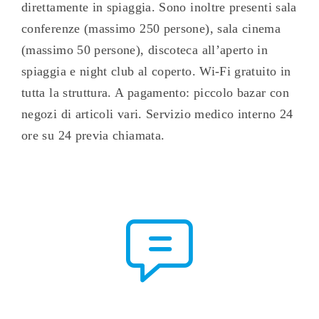
direttamente in spiaggia. Sono inoltre presenti sala
conferenze (massimo 250 persone), sala cinema
(massimo 50 persone), discoteca all’aperto in
spiaggia e night club al coperto. Wi-Fi gratuito in
tutta la struttura. A pagamento: piccolo bazar con
negozi di articoli vari. Servizio medico interno 24
ore su 24 previa chiamata.