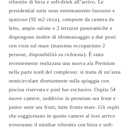
rifornito di birra e soft-drink all’arrivo. Le
presidential suite sono estremamente lussuose e
spaziose (92 m2 circa), composte da camera da
letto, ampio salone e 2 terrazze panoramiche e
dispongono inoltre di idromassaggio a due posti
con vista sul mare (massima occupazione 2
persone, disponibilità su richiesta). È stata
recentemente realizzata una nuova ala Premium
nella parte nord del complesso: si tratta di un’area
semicircolare direttamente sulla spiaggia con
piscina riservata e pool bar esclusivo. Ospita 54
nuove camere, suddivise in premium sea front e
junior suite sea front, tutte fronte mare. Gli ospiti
che soggiornano in queste camere al loro arrivo
troveranno il minibar rifornito con birra e soft-