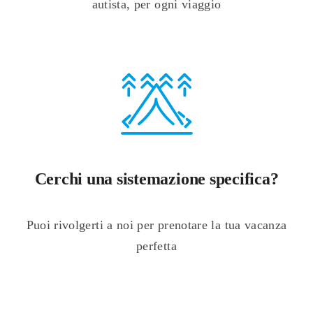
autista, per ogni viaggio
Cerchi una sistemazione specifica?
Puoi rivolgerti a noi per prenotare la tua vacanza
perfetta