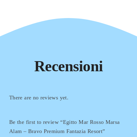
Recensioni
There are no reviews yet.
Be the first to review “Egitto Mar Rosso Marsa
Alam – Bravo Premium Fantazia Resort”