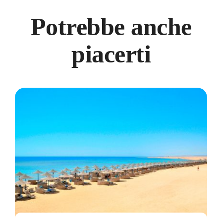
Potrebbe anche
piacerti