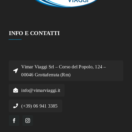
INFO E CONTATTI
Vimar Viaggi Srl – Corso del Popolo, 124 –
00046 Grottaferrata (Rm)
info@vimarviaggi.it
(+39) 06 941 3385