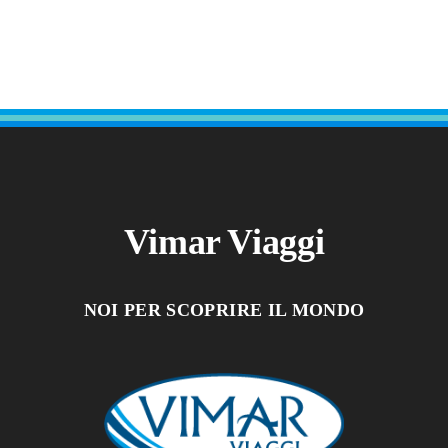
Vimar Viaggi
NOI PER SCOPRIRE IL MONDO