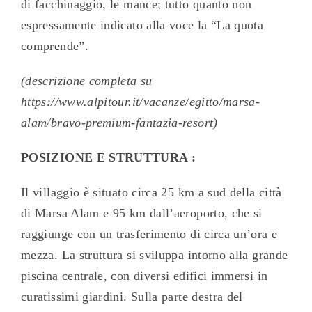
di facchinaggio, le mance; tutto quanto non
espressamente indicato alla voce la “La quota
comprende”.
(descrizione completa su
https://www.alpitour.it/vacanze/egitto/marsa-
alam/bravo-premium-fantazia-resort)
POSIZIONE E STRUTTURA :
Il villaggio è situato circa 25 km a sud della città
di Marsa Alam e 95 km dall’aeroporto, che si
raggiunge con un trasferimento di circa un’ora e
mezza. La struttura si sviluppa intorno alla grande
piscina centrale, con diversi edifici immersi in
curatissimi giardini. Sulla parte destra del