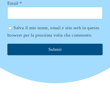
Email
*
Salva il mio nome, email e sito web in questo
browser per la prossima volta che commento.