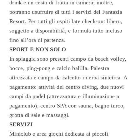
drink e un cesto di frutta in camera; inoltre,
potranno usufruire di tutti i servizi del Fantazia
Resort. Per tutti gli ospiti late check-out libero,
soggetto a disponibilità, e formula tutto incluso
fino all’ora di partenza.
SPORT E NON SOLO
In spiaggia sono presenti campo da beach volley,
bocce, ping-pong e calcio balilla. Palestra
attrezzata e campo da calcetto in erba sintetica. A
pagamento: attività del centro diving, due nuovi
campi da padel (attrezzatura e illuminazione a
pagamento), centro SPA con sauna, bagno turco,
grotta di sale e massaggi.
SERVIZI
Miniclub e area giochi dedicata ai piccoli