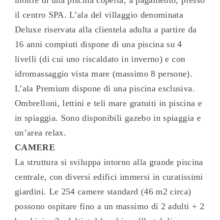
il centro SPA. L’ala del villaggio denominata
Deluxe riservata alla clientela adulta a partire da
16 anni compiuti dispone di una piscina su 4
livelli (di cui uno riscaldato in inverno) e con
idromassaggio vista mare (massimo 8 persone).
L’ala Premium dispone di una piscina esclusiva.
Ombrelloni, lettini e teli mare gratuiti in piscina e
in spiaggia. Sono disponibili gazebo in spiaggia e
un’area relax.
CAMERE
La struttura si sviluppa intorno alla grande piscina
centrale, con diversi edifici immersi in curatissimi
giardini. Le 254 camere standard (46 m2 circa)
possono ospitare fino a un massimo di 2 adulti + 2