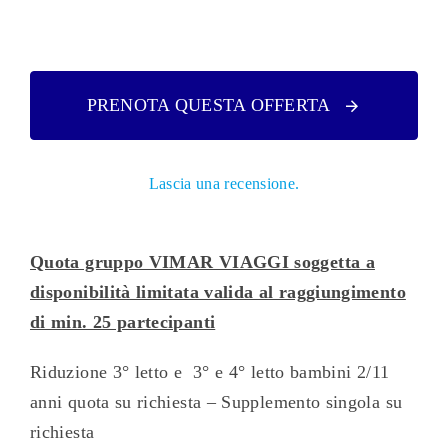
PRENOTA QUESTA OFFERTA
Lascia una recensione.
Quota gruppo VIMAR VIAGGI soggetta a
disponibilità limitata valida al raggiungimento
di min. 25 partecipanti
Riduzione 3° letto e 3° e 4° letto bambini 2/11
anni quota su richiesta – Supplemento singola su
richiesta