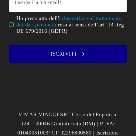
Ho preso atto dell'
informativa sul trattamento
dei dati personali
resa ai sensi dell’art. 13 Reg
UE 679/2016 (GDPR)
ISCRIVITI
VIMAR VIAGGI SRL Corso del Popolo n.
124 – 00046 Grottaferrata (RM) | P.IVA:
01040051003/ CF 02296800580 | Iscrizione