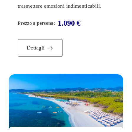
trasmettere emozioni indimenticabili.
1.090
€
Prezzo a persona:
Dettagli