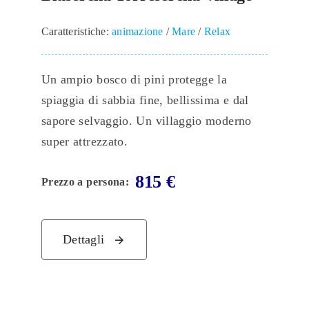
Caratteristiche:
animazione
/
Mare
/
Relax
Un ampio bosco di pini protegge la
spiaggia di sabbia fine, bellissima e dal
sapore selvaggio. Un villaggio moderno
super attrezzato.
815
€
Prezzo a persona:
Dettagli