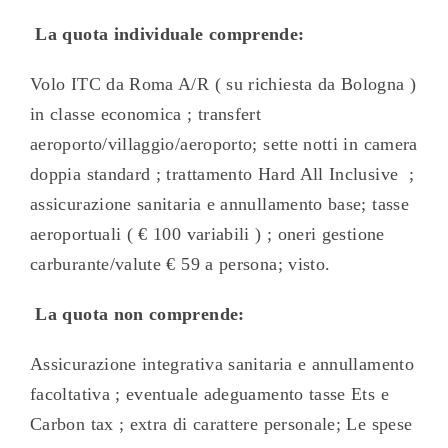
La quota individuale comprende:
Volo ITC da Roma A/R ( su richiesta da Bologna )
in classe economica ; transfert
aeroporto/villaggio/aeroporto; sette notti in camera
doppia standard ; trattamento Hard All Inclusive
;
assicurazione sanitaria e annullamento base; tasse
aeroportuali ( € 100 variabili ) ;
oneri gestione
carburante/valute € 59 a persona; visto.
La quota non comprende:
Assicurazione integrativa sanitaria e annullamento
facoltativa ; eventuale adeguamento tasse Ets e
Carbon tax ; extra di carattere personale; Le spese