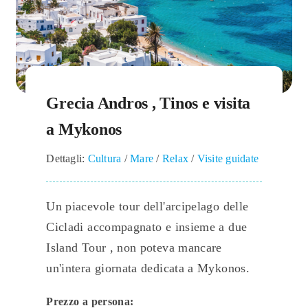
Grecia Andros , Tinos e visita
a Mykonos
Dettagli:
Cultura
/
Mare
/
Relax
/
Visite guidate
Un piacevole tour dell'arcipelago delle
Cicladi accompagnato e insieme a due
Island Tour , non poteva mancare
un'intera giornata dedicata a Mykonos.
Prezzo a persona: