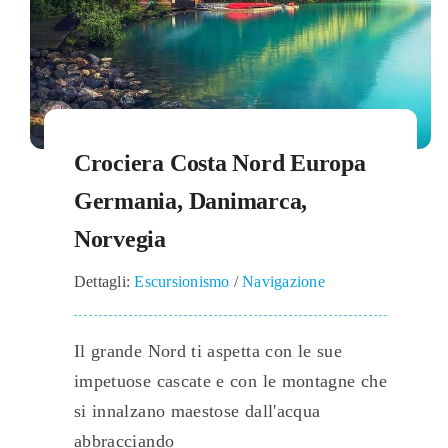
Crociera Costa Nord Europa
Germania, Danimarca,
Norvegia
Dettagli:
Escursionismo
/
Navigazione
Il grande Nord ti aspetta con le sue
impetuose cascate e con le montagne che
si innalzano maestose dall'acqua
abbracciando