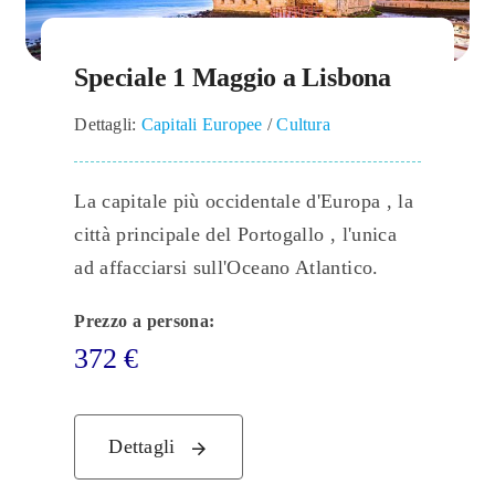
Speciale 1 Maggio a Lisbona
Dettagli:
Capitali Europee
/
Cultura
La capitale più occidentale d'Europa , la
città principale del Portogallo , l'unica
ad affacciarsi sull'Oceano Atlantico.
Prezzo a persona:
372
€
Dettagli