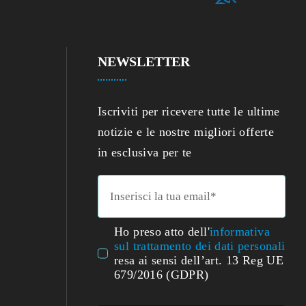
NEWSLETTER
Iscriviti per ricevere tutte le ultime
notizie e le nostre migliori offerte
in esclusiva per te
Ho preso atto dell'
informativa
sul trattamento dei dati personali
resa ai sensi dell’art. 13 Reg UE
679/2016 (GDPR)