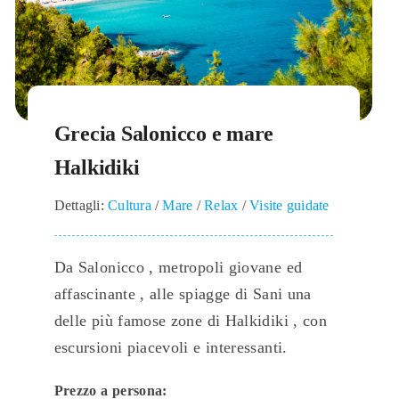
Grecia Salonicco e mare
Halkidiki
Dettagli:
Cultura
/
Mare
/
Relax
/
Visite guidate
Da Salonicco , metropoli giovane ed
affascinante , alle spiagge di Sani una
delle più famose zone di Halkidiki , con
escursioni piacevoli e interessanti.
Prezzo a persona: