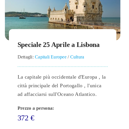
Speciale 25 Aprile a Lisbona
Dettagli:
Capitali Europee
/
Cultura
La capitale più occidentale d'Europa , la
città principale del Portogallo , l'unica
ad affacciarsi sull'Oceano Atlantico.
Prezzo a persona:
372
€