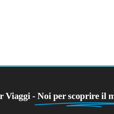
 Viaggi -
Noi per scoprire il