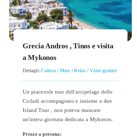
Grecia Andros , Tinos e visita
a Mykonos
Dettagli:
Cultura
/
Mare
/
Relax
/
Visite guidate
Un piacevole tour dell'arcipelago delle
Cicladi accompagnato e insieme a due
Island Tour , non poteva mancare
un'intera giornata dedicata a Mykonos.
Prezzo a persona: