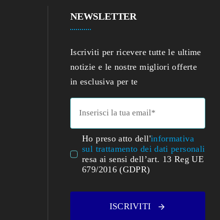
NEWSLETTER
Iscriviti per ricevere tutte le ultime
notizie e le nostre migliori offerte
in esclusiva per te
Ho preso atto dell'
informativa
sul trattamento dei dati personali
resa ai sensi dell’art. 13 Reg UE
679/2016 (GDPR)
ISCRIVITI