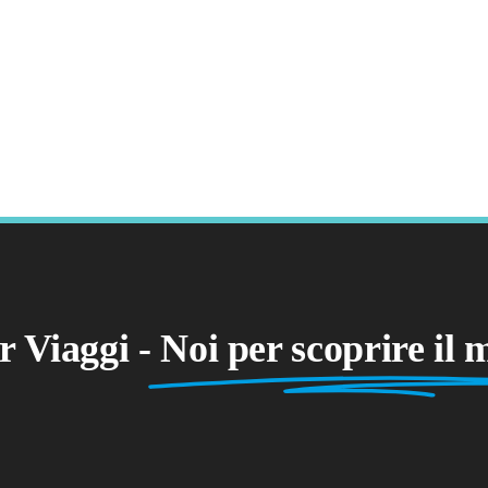
 Viaggi -
Noi per scoprire il