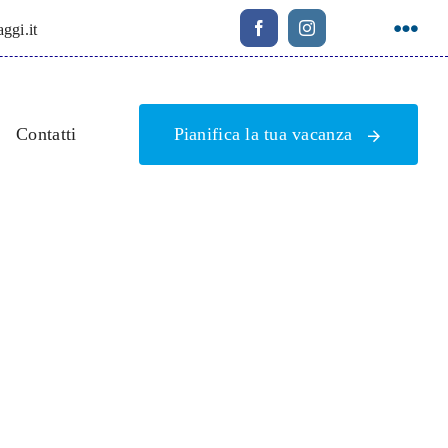
ggi.it
Contatti
Pianifica la tua vacanza