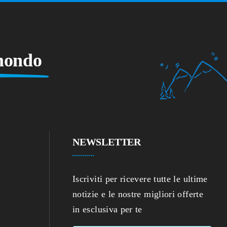
 mondo
NEWSLETTER
Iscriviti per ricevere tutte le ultime
notizie e le nostre migliori offerte
in esclusiva per te