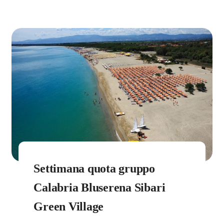
Settimana quota gruppo
Calabria Bluserena Sibari
Green Village