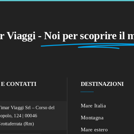
 Viaggi -
Noi per scoprire il
 E CONTATTI
DESTINAZIONI
Mare Italia
imar Viaggi Srl – Corso del
opolo, 124 | 00046
Montagna
rottaferrata (Rm)
Mare estero