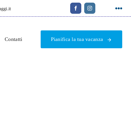
ggi.it
Contatti
Pianifica la tua vacanza