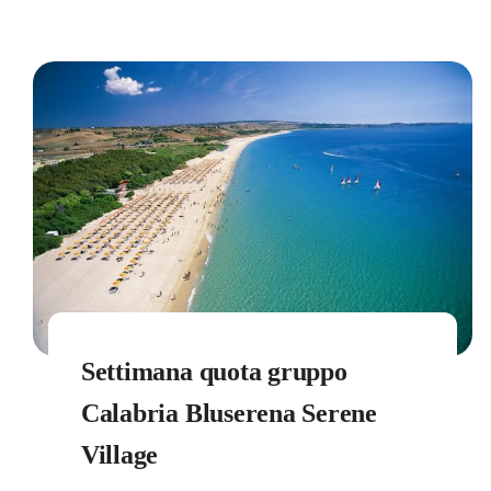
Settimana quota gruppo
Calabria Bluserena Serene
Village